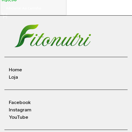
Adicionar Ao Carrinho
Home
Loja
Facebook
Instagram
YouTube